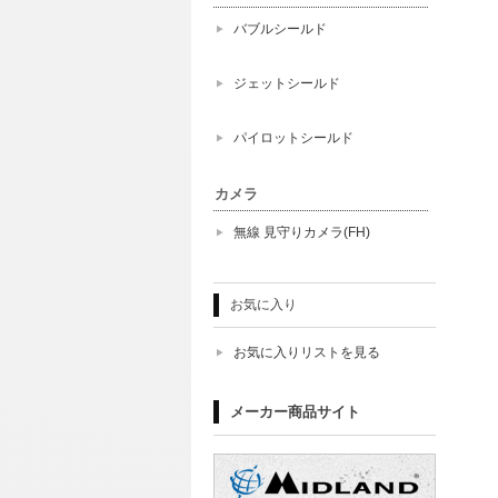
バブルシールド
ジェットシールド
パイロットシールド
カメラ
無線 見守りカメラ(FH)
お気に入り
お気に入りリストを見る
メーカー商品サイト