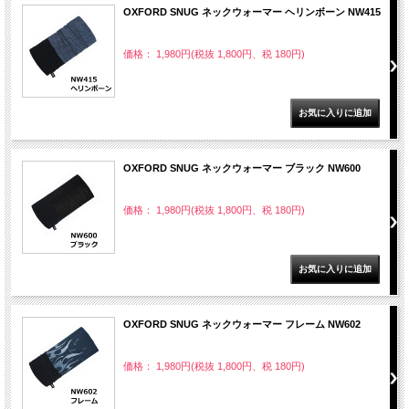
OXFORD SNUG ネックウォーマー ヘリンボーン NW415
価格： 1,980円(税抜 1,800円、税 180円)
OXFORD SNUG ネックウォーマー ブラック NW600
価格： 1,980円(税抜 1,800円、税 180円)
OXFORD SNUG ネックウォーマー フレーム NW602
価格： 1,980円(税抜 1,800円、税 180円)