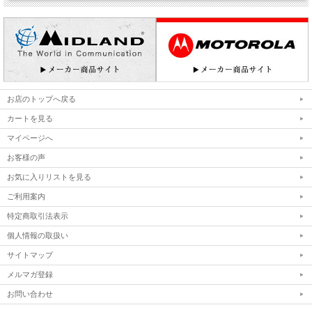
お店のトップへ戻る
カートを見る
マイページへ
お客様の声
お気に入りリストを見る
ご利用案内
特定商取引法表示
個人情報の取扱い
サイトマップ
メルマガ登録
お問い合わせ