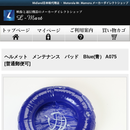
ヘルメット メンテナンス パッド Blue(青） A075
[普通郵便可]