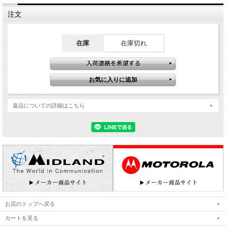
注文
在庫
在庫切れ
返品についての詳細はこちら
お店のトップへ戻る
カートを見る