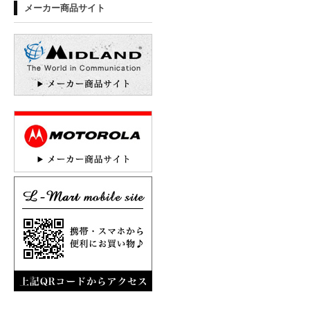
メーカー商品サイト