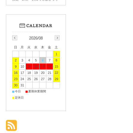
2026/08
日
月
火
水
木
金
土
1
2
3
4
5
6
7
8
9
10
11
12
13
14
15
16
17
18
19
20
21
22
23
24
25
26
27
28
29
30
31
■
■
今日
夏期休業期間
■
定休日