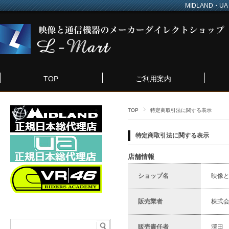
MIDLAND・UA
TOP
ご利用案内
TOP
特定商取引法に関する表示
特定商取引法に関する表示
店舗情報
ショップ名
映像と
販売業者
株式会
販売責任者
澤田