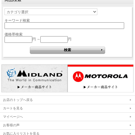
キーワード検索
価格帯検索
円 ～
円
お店のトップへ戻る
カートを見る
マイページへ
お客様の声
お気に入りリストを見る