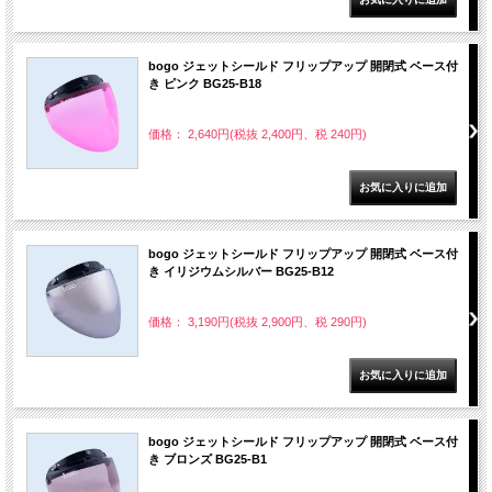
bogo ジェットシールド フリップアップ 開閉式 ベース付
き ピンク BG25-B18
価格： 2,640円(税抜 2,400円、税 240円)
bogo ジェットシールド フリップアップ 開閉式 ベース付
き イリジウムシルバー BG25-B12
価格： 3,190円(税抜 2,900円、税 290円)
bogo ジェットシールド フリップアップ 開閉式 ベース付
き ブロンズ BG25-B1