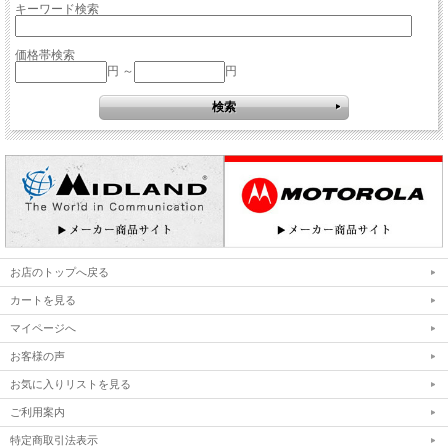
キーワード検索
価格帯検索
円 ～
円
お店のトップへ戻る
カートを見る
マイページへ
お客様の声
お気に入りリストを見る
ご利用案内
特定商取引法表示