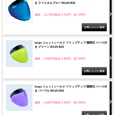
き クリスタルブルー BG25-B26
価格： 4,170円(税抜 3,791円、税 379円)
bogo ジェットシールド フリップアップ 開閉式 ベース付
き グリーン BG25-B22
価格： 2,640円(税抜 2,400円、税 240円)
bogo ジェットシールド フリップアップ 開閉式 ベース付
き パープル BG25-B20
価格： 2,640円(税抜 2,400円、税 240円)