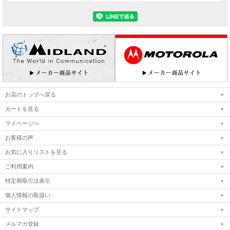
お店のトップへ戻る
カートを見る
マイページへ
お客様の声
お気に入りリストを見る
ご利用案内
特定商取引法表示
個人情報の取扱い
サイトマップ
メルマガ登録