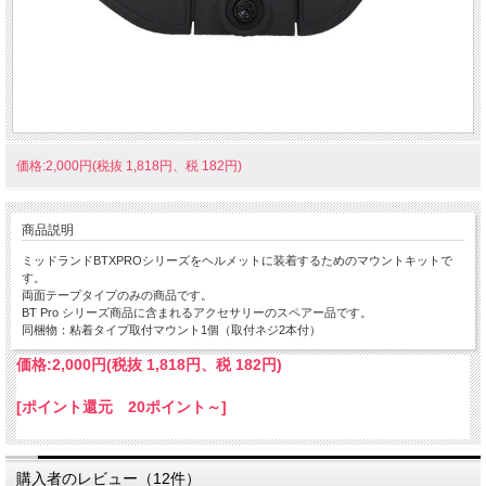
価格:2,000円(税抜 1,818円、税 182円)
商品説明
ミッドランドBTXPROシリーズをヘルメットに装着するためのマウントキットで
す。
両面テープタイプのみの商品です。
BT Pro シリーズ商品に含まれるアクセサリーのスペアー品です。
同梱物：粘着タイプ取付マウント1個（取付ネジ2本付）
価格:
2,000円
(税抜 1,818円、税 182円)
[ポイント還元 20ポイント～]
購入者のレビュー（12件）