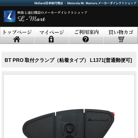
BT PRO 取付クランプ（粘着タイプ） L1371[普通郵便可]