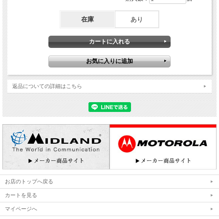
在庫
あり
返品についての詳細はこちら
お店のトップへ戻る
カートを見る
マイページへ