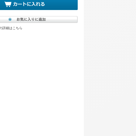
の詳細はこちら