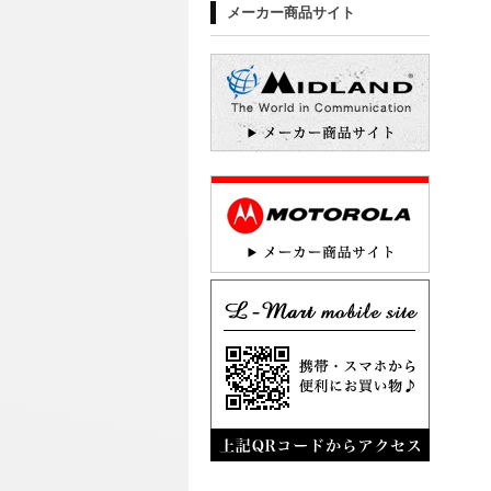
メーカー商品サイト