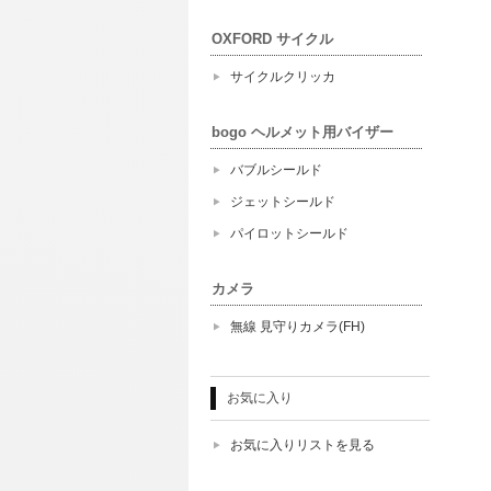
OXFORD サイクル
サイクルクリッカ
bogo ヘルメット用バイザー
バブルシールド
ジェットシールド
パイロットシールド
カメラ
無線 見守りカメラ(FH)
お気に入り
お気に入りリストを見る