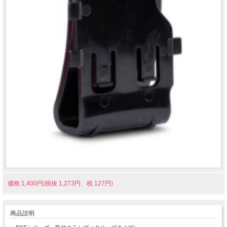
価格:1,400円(税抜 1,273円、税 127円)
商品説明