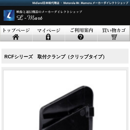
RCFシリーズ 取付クランプ（クリップタイプ）