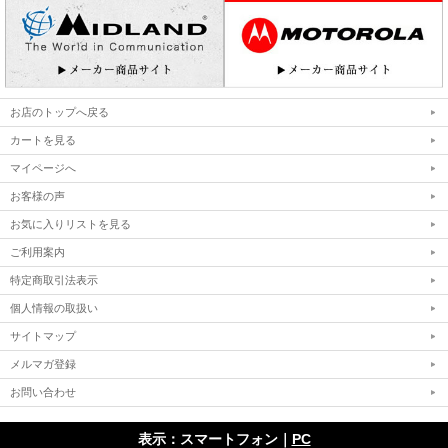
お店のトップへ戻る
カートを見る
マイページへ
お客様の声
お気に入りリストを見る
ご利用案内
特定商取引法表示
個人情報の取扱い
サイトマップ
メルマガ登録
お問い合わせ
表示：スマートフォン｜
PC