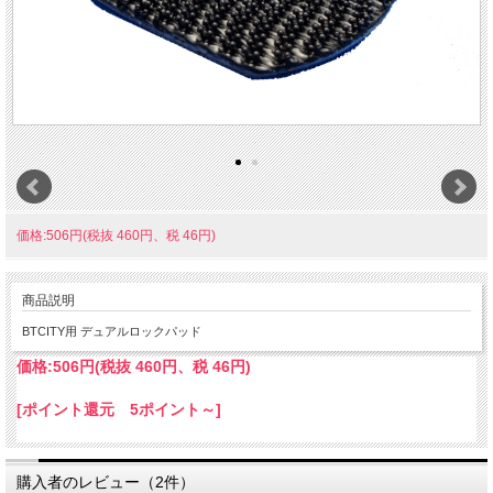
価格:506円(税抜 460円、税 46円)
商品説明
BTCITY用 デュアルロックパッド
価格:
506円
(税抜 460円、税 46円)
[ポイント還元 5ポイント～]
購入者のレビュー（2件）