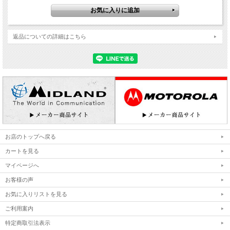
返品についての詳細はこちら
お店のトップへ戻る
カートを見る
マイページへ
お客様の声
お気に入りリストを見る
ご利用案内
特定商取引法表示