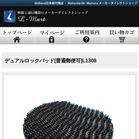
デュアルロックパッド[普通郵便可]L1308