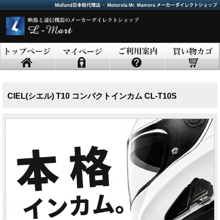
CIEL(シエル) T10 コンパクトインカム CL-T10S