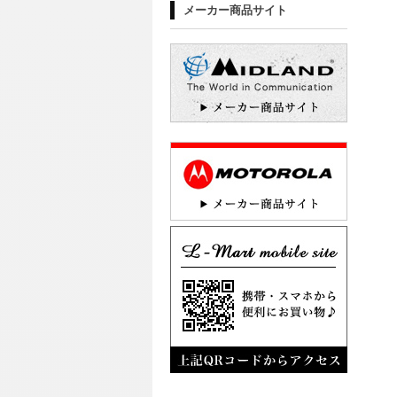
メーカー商品サイト