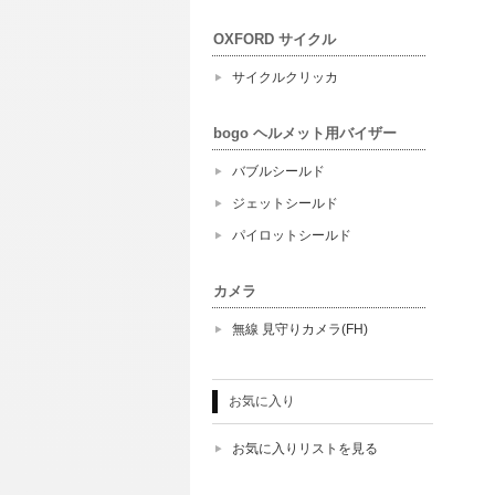
OXFORD サイクル
サイクルクリッカ
bogo ヘルメット用バイザー
バブルシールド
ジェットシールド
パイロットシールド
カメラ
無線 見守りカメラ(FH)
お気に入り
お気に入りリストを見る