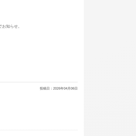
でお知らせ。
投稿日：
2026年04月06日