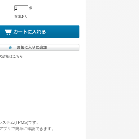
個
在庫あり
の詳細はこちら
テム(TPMS)です。
をアプリで簡単に確認できます。