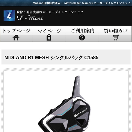
MIDLAND R1 MESH シングルパック C1585