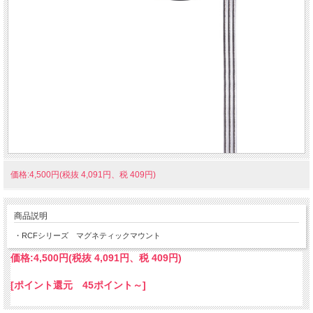
価格:4,500円(税抜 4,091円、税 409円)
商品説明
・RCFシリーズ マグネティックマウント
価格:
4,500円
(税抜 4,091円、税 409円)
[ポイント還元 45ポイント～]