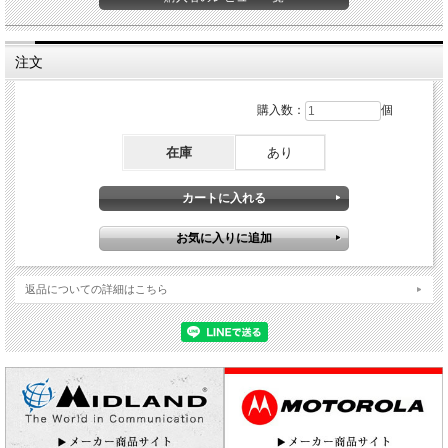
注文
購入数：
個
在庫
あり
返品についての詳細はこちら