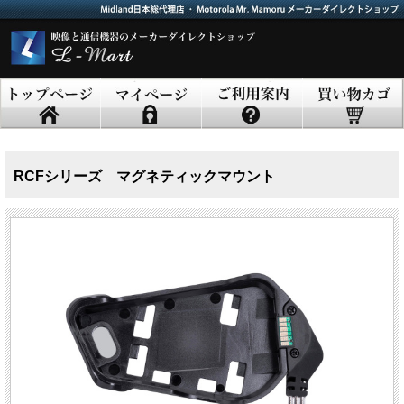
RCFシリーズ マグネティックマウント