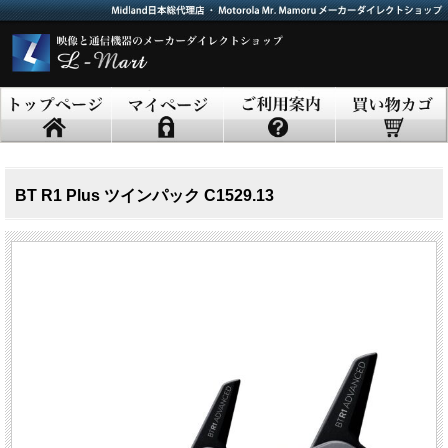
BT R1 Plus ツインパック C1529.13