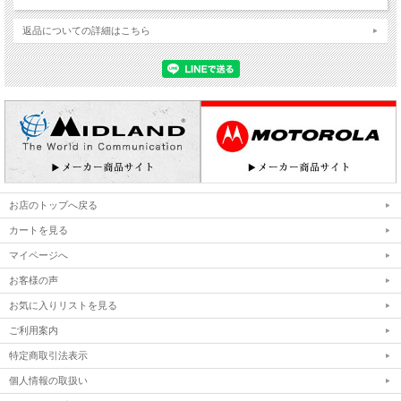
返品についての詳細はこちら
お店のトップへ戻る
カートを見る
マイページへ
お客様の声
お気に入りリストを見る
ご利用案内
特定商取引法表示
個人情報の取扱い