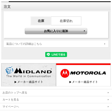
注文
在庫
在庫切れ
返品についての詳細はこちら
お店のトップへ戻る
カートを見る
マイページへ