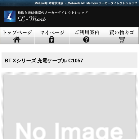
BT Xシリーズ 充電ケーブル C1057