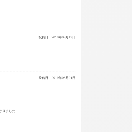
投稿日：
2019年09月12日
投稿日：
2019年05月21日
かりました