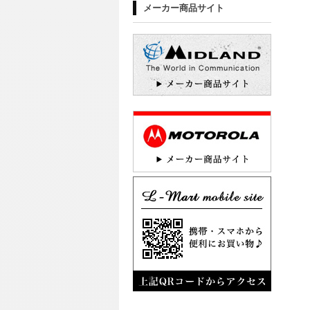
メーカー商品サイト