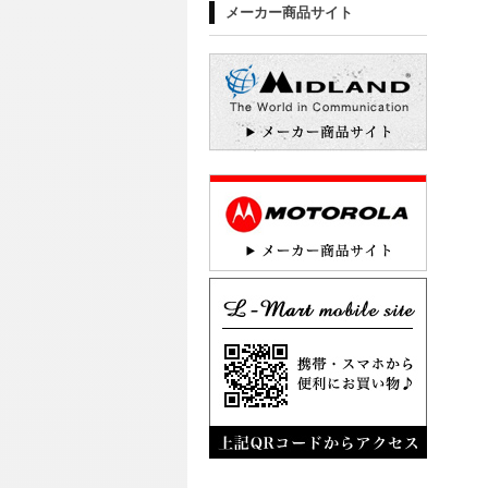
メーカー商品サイト