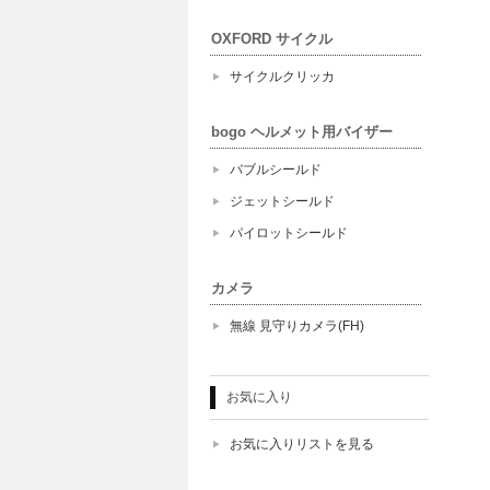
OXFORD サイクル
サイクルクリッカ
bogo ヘルメット用バイザー
バブルシールド
ジェットシールド
パイロットシールド
カメラ
無線 見守りカメラ(FH)
お気に入り
お気に入りリストを見る