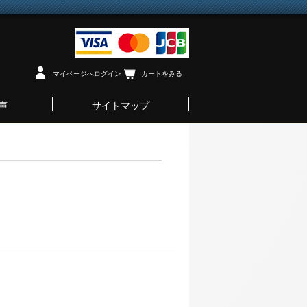
マイページへログイン
カートをみる
声
サイトマップ